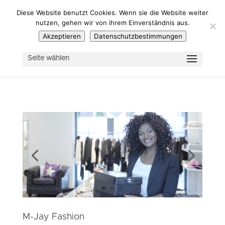
Diese Website benutzt Cookies. Wenn sie die Website weiter
nutzen, gehen wir von ihrem Einverständnis aus.
Akzeptieren
Datenschutzbestimmungen
Seite wählen
M-Jay Fashion