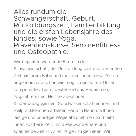
Alles rundum die
Schwangerschaft, Geburt,
Rückbildungszeit, Familienbildung
und die ersten Lebensjahre des
Kindes, sowie Yoga,
Präventionskurse, Seniorenfitness
und Osteopathie.
Wir begleiten werdende Eltern in der
Schwangerschaft, der Rückbildungszeit und der ersten
Zeit mit Ihrem Baby und möchten ihnen diese Zeit so
angenehm und schön wie möglich gestalten. Unser
kompetentes Team, bestehend aus Hebammen,
Yogalehrerinnen, Heiltherapeutinnen,
Kinderpädagoginnen, Sportwissenschaftlerinnen und
Heilpraktikerinnen arbeiten Hand in Hand um Ihnen
lästige und unnötige Wege abzunehmen. So bleibt
Ihnen kostbare Zeit, um diese wunderbare und
spannende Zeit in vollen Zügen zu genießen. Wir