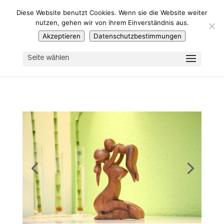
Diese Website benutzt Cookies. Wenn sie die Website weiter
nutzen, gehen wir von ihrem Einverständnis aus.
Akzeptieren
Datenschutzbestimmungen
Seite wählen