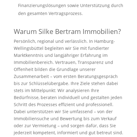
Finanzierungslösungen sowie Unterstützung durch
den gesamten Vertragsprozess.
Warum Silke Bertram Immobilien?
Persönlich, regional und verlässlich. In Hamburg-
Wellingsbüttel begleiten wir Sie mit fundierter
Marktkenntnis und langjähriger Erfahrung im
Immobilienbereich. Vertrauen, Transparenz und
Offenheit bilden die Grundlage unserer
Zusammenarbeit – vom ersten Beratungsgespräch
bis zur Schlüsselübergabe. Ihre Ziele stehen dabei
stets im Mittelpunkt: Wir analysieren Ihre
Bedürfnisse, beraten individuell und gestalten jeden
Schritt des Prozesses effizient und professionell.
Dabei unterstützen wir Sie umfassend – von der
Immobiliensuche und Bewertung bis zum Verkauf
oder zur Vermietung – und sorgen dafür, dass Sie
jederzeit kompetent, informiert und gut betreut sind.