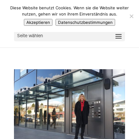
Diese Website benutzt Cookies. Wenn sie die Website weiter
nutzen, gehen wir von ihrem Einverständnis aus.
Akzeptieren
Datenschutzbestimmungen
Seite wählen