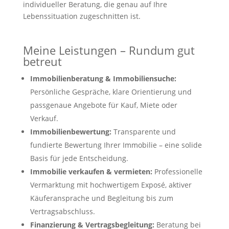
individueller Beratung, die genau auf Ihre
Lebenssituation zugeschnitten ist.
Meine Leistungen – Rundum gut
betreut
Immobilienberatung & Immobiliensuche:
Persönliche Gespräche, klare Orientierung und
passgenaue Angebote für Kauf, Miete oder
Verkauf.
Immobilienbewertung:
Transparente und
fundierte Bewertung Ihrer Immobilie – eine solide
Basis für jede Entscheidung.
Immobilie verkaufen & vermieten:
Professionelle
Vermarktung mit hochwertigem Exposé, aktiver
Käuferansprache und Begleitung bis zum
Vertragsabschluss.
Finanzierung & Vertragsbegleitung:
Beratung bei