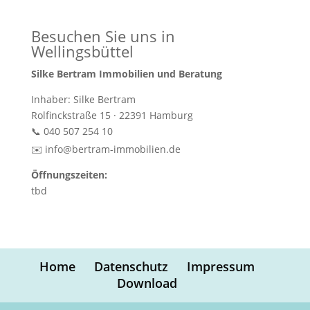
Besuchen Sie uns in
Wellingsbüttel
Silke Bertram Immobilien und Beratung
Inhaber: Silke Bertram
Rolfinckstraße 15 · 22391 Hamburg
📞 040 507 254 10
✉️
info@bertram-immobilien.de
Öffnungszeiten:
tbd
Home
Datenschutz
Impressum
Download