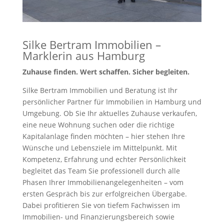
Silke Bertram Immobilien
–
Marklerin aus Hamburg
Zuhause finden. Wert schaffen. Sicher begleiten.
Silke Bertram Immobilien und Beratung ist Ihr
persönlicher Partner für Immobilien in Hamburg und
Umgebung. Ob Sie Ihr aktuelles Zuhause verkaufen,
eine neue Wohnung suchen oder die richtige
Kapitalanlage finden möchten – hier stehen Ihre
Wünsche und Lebensziele im Mittelpunkt.
Mit
Kompetenz, Erfahrung und echter Persönlichkeit
begleitet das Team Sie professionell durch alle
Phasen Ihrer Immobilienangelegenheiten – vom
ersten Gespräch bis zur erfolgreichen Übergabe.
Dabei profitieren Sie von tiefem Fachwissen im
Immobilien- und Finanzierungsbereich sowie