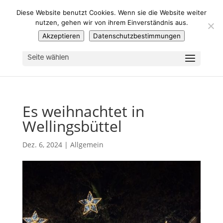
Diese Website benutzt Cookies. Wenn sie die Website weiter
nutzen, gehen wir von ihrem Einverständnis aus.
Akzeptieren
Datenschutzbestimmungen
Seite wählen
Es weihnachtet in
Wellingsbüttel
Dez. 6, 2024
|
Allgemein