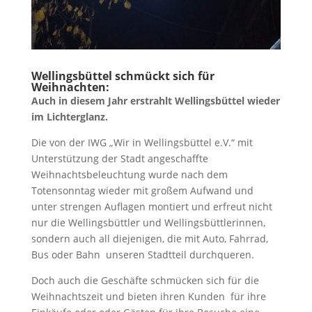
Wellingsbüttel schmückt sich für
Weihnachten:
Auch in diesem Jahr erstrahlt Wellingsbüttel wieder
im Lichterglanz.
Die von der IWG „Wir in Wellingsbüttel e.V.“ mit
Unterstützung der Stadt angeschaffte
Weihnachtsbeleuchtung wurde nach dem
Totensonntag wieder mit großem Aufwand und
unter strengen Auflagen montiert und erfreut nicht
nur die Wellingsbüttler und Wellingsbüttlerinnen,
sondern auch all diejenigen, die mit Auto, Fahrrad,
Bus oder Bahn unseren Stadtteil durchqueren.
Doch auch die Geschäfte schmücken sich für die
Weihnachtszeit und bieten ihren Kunden für ihre