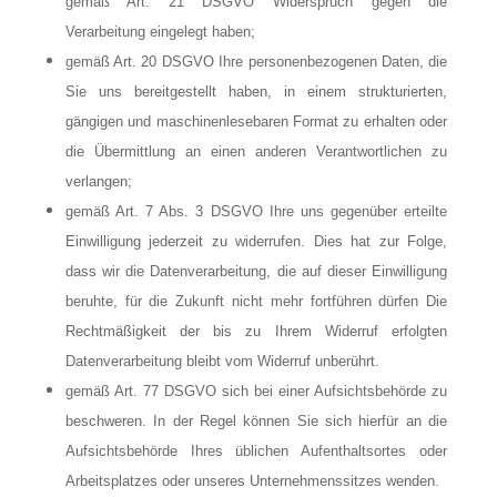
gemäß Art. 21 DSGVO Widerspruch gegen die
Verarbeitung eingelegt haben;
gemäß Art. 20 DSGVO Ihre personenbezogenen Daten, die
Sie uns bereitgestellt haben, in einem strukturierten,
gängigen und maschinenlesebaren Format zu erhalten oder
die Übermittlung an einen anderen Verantwortlichen zu
verlangen;
gemäß Art. 7 Abs. 3 DSGVO Ihre uns gegenüber erteilte
Einwilligung jederzeit zu widerrufen. Dies hat zur Folge,
dass wir die Datenverarbeitung, die auf dieser Einwilligung
beruhte, für die Zukunft nicht mehr fortführen dürfen Die
Rechtmäßigkeit der bis zu Ihrem Widerruf erfolgten
Datenverarbeitung bleibt vom Widerruf unberührt.
gemäß Art. 77 DSGVO sich bei einer Aufsichtsbehörde zu
beschweren. In der Regel können Sie sich hierfür an die
Aufsichtsbehörde Ihres üblichen Aufenthaltsortes oder
Arbeitsplatzes oder unseres Unternehmenssitzes wenden.