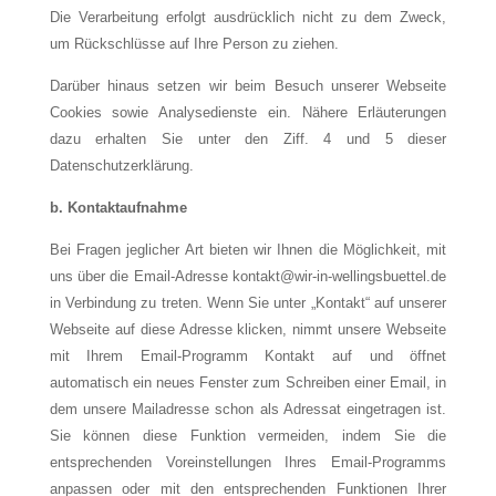
Die Verarbeitung erfolgt ausdrücklich nicht zu dem Zweck,
um Rückschlüsse auf Ihre Person zu ziehen.
Darüber hinaus setzen wir beim Besuch unserer Webseite
Cookies sowie Analysedienste ein. Nähere Erläuterungen
dazu erhalten Sie unter den Ziff. 4 und 5 dieser
Datenschutzerklärung.
b. Kontaktaufnahme
Bei Fragen jeglicher Art bieten wir Ihnen die Möglichkeit, mit
uns über die Email-Adresse kontakt@wir-in-wellingsbuettel.de
in Verbindung zu treten. Wenn Sie unter „Kontakt“ auf unserer
Webseite auf diese Adresse klicken, nimmt unsere Webseite
mit Ihrem Email-Programm Kontakt auf und öffnet
automatisch ein neues Fenster zum Schreiben einer Email, in
dem unsere Mailadresse schon als Adressat eingetragen ist.
Sie können diese Funktion vermeiden, indem Sie die
entsprechenden Voreinstellungen Ihres Email-Programms
anpassen oder mit den entsprechenden Funktionen Ihrer