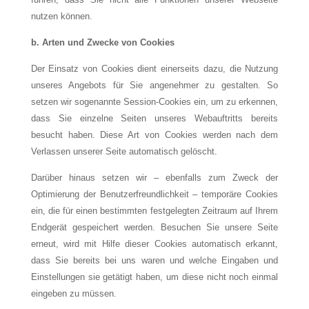
nutzen können.
b. Arten und Zwecke von Cookies
Der Einsatz von Cookies dient einerseits dazu, die Nutzung
unseres Angebots für Sie angenehmer zu gestalten. So
setzen wir sogenannte Session-Cookies ein, um zu erkennen,
dass Sie einzelne Seiten unseres Webauftritts bereits
besucht haben. Diese Art von Cookies werden nach dem
Verlassen unserer Seite automatisch gelöscht.
Darüber hinaus setzen wir – ebenfalls zum Zweck der
Optimierung der Benutzerfreundlichkeit – temporäre Cookies
ein, die für einen bestimmten festgelegten Zeitraum auf Ihrem
Endgerät gespeichert werden. Besuchen Sie unsere Seite
erneut, wird mit Hilfe dieser Cookies automatisch erkannt,
dass Sie bereits bei uns waren und welche Eingaben und
Einstellungen sie getätigt haben, um diese nicht noch einmal
eingeben zu müssen.