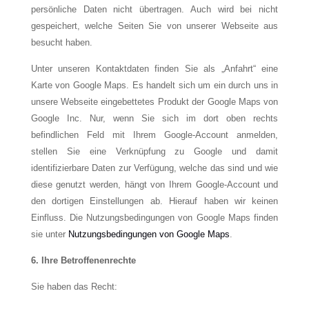
persönliche Daten nicht übertragen. Auch wird bei nicht
gespeichert, welche Seiten Sie von unserer Webseite aus
besucht haben.
Unter unseren Kontaktdaten finden Sie als „Anfahrt“ eine
Karte von Google Maps. Es handelt sich um ein durch uns in
unsere Webseite eingebettetes Produkt der Google Maps von
Google Inc. Nur, wenn Sie sich im dort oben rechts
befindlichen Feld mit Ihrem Google-Account anmelden,
stellen Sie eine Verknüpfung zu Google und damit
identifizierbare Daten zur Verfügung, welche das sind und wie
diese genutzt werden, hängt von Ihrem Google-Account und
den dortigen Einstellungen ab. Hierauf haben wir keinen
Einfluss. Die Nutzungsbedingungen von Google Maps finden
sie unter
Nutzungsbedingungen von Google Maps
.
6. Ihre Betroffenenrechte
Sie haben das Recht: