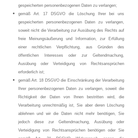
gespeicherten personenbezogenen Daten zu verlangen;
gemäß Art. 17 DSGVO die Löschung Ihrer bei uns
gespeicherten personenbezogenen Daten zu verlangen,
soweit nicht die Verarbeitung zur Ausübung des Rechts auf
freie Meinungsäußerung und Information, zur Erfüllung
einer rechtlichen Verpflichtung, aus Gründen des
öffentlichen Interesses oder zur Geltendmachung,
Ausübung oder Verteidigung von Rechtsansprüchen
erforderlich ist;
gemäß Art. 18 DSGVO die Einschränkung der Verarbeitung
Ihrer personenbezogenen Daten zu verlangen, soweit die
Richtigkeit der Daten von Ihnen bestritten wird, die
Verarbeitung unrechtmäßig ist, Sie aber deren Löschung
ablehnen und wir die Daten nicht mehr benötigen, Sie
jedoch diese zur Geltendmachung, Ausübung oder
Verteidigung von Rechtsansprüchen benötigen oder Sie