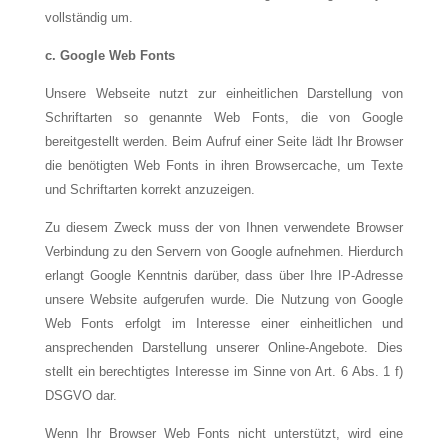
vollständig um.
c.
Google Web Fonts
Unsere Webseite nutzt zur einheitlichen Darstellung von
Schriftarten so genannte Web Fonts, die von Google
bereitgestellt werden. Beim Aufruf einer Seite lädt Ihr Browser
die benötigten Web Fonts in ihren Browsercache, um Texte
und Schriftarten korrekt anzuzeigen.
Zu diesem Zweck muss der von Ihnen verwendete Browser
Verbindung zu den Servern von Google aufnehmen. Hierdurch
erlangt Google Kenntnis darüber, dass über Ihre IP-Adresse
unsere Website aufgerufen wurde. Die Nutzung von Google
Web Fonts erfolgt im Interesse einer einheitlichen und
ansprechenden Darstellung unserer Online-Angebote. Dies
stellt ein berechtigtes Interesse im Sinne von Art. 6 Abs. 1 f)
DSGVO dar.
Wenn Ihr Browser Web Fonts nicht unterstützt, wird eine