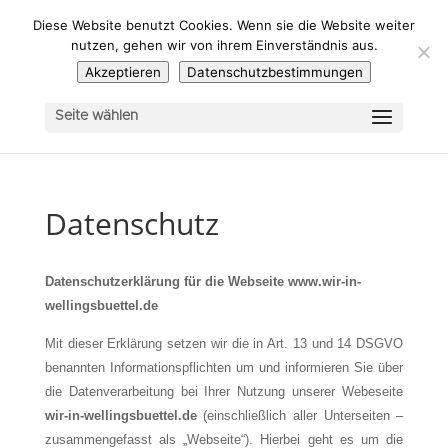
Diese Website benutzt Cookies. Wenn sie die Website weiter
nutzen, gehen wir von ihrem Einverständnis aus.
Akzeptieren
Datenschutzbestimmungen
Seite wählen
Datenschutz
Datenschutzerklärung für die Webseite www.wir-in-
wellingsbuettel.de
Mit dieser Erklärung setzen wir die in Art. 13 und 14 DSGVO
benannten Informationspflichten um und informieren Sie über
die Datenverarbeitung bei Ihrer Nutzung unserer Webeseite
wir-in-wellingsbuettel.de
(einschließlich aller Unterseiten –
zusammengefasst als „Webseite“). Hierbei geht es um die