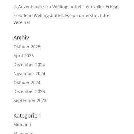
2. Adventsmarkt in Wellingsbüttel – ein voller Erfolg!
Freude in Wellingsbüttel: Haspa unterstützt drei
Vereine!
Archiv
Oktober 2025
April 2025
Dezember 2024
November 2024
Oktober 2024
Dezember 2023
September 2023
Kategorien
Aktionen
Allgemein