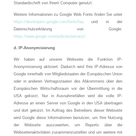
Standardschrift von Ihrem Computer genutzt.
Weitere Informationen zu Google Web Fonts finden Sie unter
https://developers.google.com/fonts/faq
und in der
Datenschutzerklärung von Google:
https://www.google.com/policies/privacy/
.
d.
IP-Anonymisierung
Wir haben auf unserer Webseite die Funktion IP-
Anonymisierung aktiviert. Dadurch wird Ihre IP-Adresse von
Google innerhalb von Mitgliedstaaten der Europäischen Union
oder in anderen Vertragsstaaten des Abkommens über den
Europäischen Wirtschaftsraum vor der Übermittlung in die
USA gekürzt. Nur in Ausnahmefällen wird die volle IP-
Adresse an einen Server von Google in den USA übertragen
und dort gekürzt. Im Auftrag des Betreibers dieser Webseite
wird Google diese Informationen benutzen, um Ihre Nutzung
der Webseite auszuwerten, um Reports über die
Webseitenaktivitäten zusammenzustellen und um weitere mit