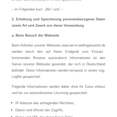
– im Folgenden kurz: „Wir / uns“ –
2. Erhebung und Speicherung personenbezogener Daten
sowie Art und Zweck von deren Verwendung
a. Beim Besuch der Webseite
Beim Aufrufen unserer Webseite
www.wir-in-wellingsbuettel.de
werden durch den auf Ihrem Endgerät zum Einsatz
kommenden Browser automatisch Informationen an den
Server unserer Webseite gesendet, der sich in Deutschland
befindet. Diese Informationen werden temporär in einem sog.
Logfile gespeichert.
Folgende Informationen werden dabei ohne Ihr Zutun erfasst
und bis zur automatisierten Löschung gespeichert:
IP-Adresse des anfragenden Rechners,
Datum und Uhrzeit des Zugriffs,