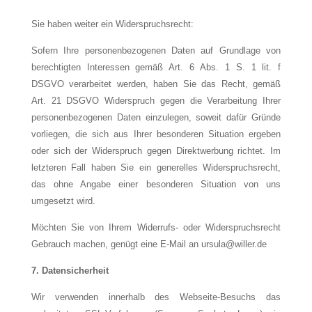
Sie haben weiter ein Widerspruchsrecht:
Sofern Ihre personenbezogenen Daten auf Grundlage von
berechtigten Interessen gemäß Art. 6 Abs. 1 S. 1 lit. f
DSGVO verarbeitet werden, haben Sie das Recht, gemäß
Art. 21 DSGVO Widerspruch gegen die Verarbeitung Ihrer
personenbezogenen Daten einzulegen, soweit dafür Gründe
vorliegen, die sich aus Ihrer besonderen Situation ergeben
oder sich der Widerspruch gegen Direktwerbung richtet. Im
letzteren Fall haben Sie ein generelles Widerspruchsrecht,
das ohne Angabe einer besonderen Situation von uns
umgesetzt wird.
Möchten Sie von Ihrem Widerrufs- oder Widerspruchsrecht
Gebrauch machen, genügt eine E-Mail an ursula@willer.de
7. Datensicherheit
Wir verwenden innerhalb des Webseite-Besuchs das