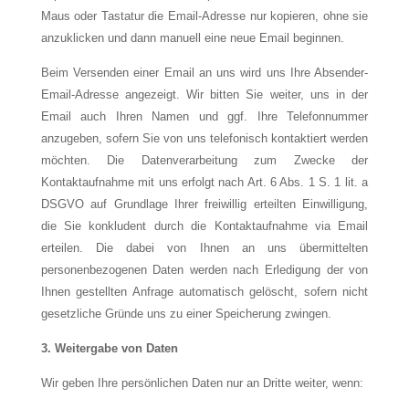
Maus oder Tastatur die Email-Adresse nur kopieren, ohne sie
anzuklicken und dann manuell eine neue Email beginnen.
Beim Versenden einer Email an uns wird uns Ihre Absender-
Email-Adresse angezeigt. Wir bitten Sie weiter, uns in der
Email auch Ihren Namen und ggf. Ihre Telefonnummer
anzugeben, sofern Sie von uns telefonisch kontaktiert werden
möchten. Die Datenverarbeitung zum Zwecke der
Kontaktaufnahme mit uns erfolgt nach Art. 6 Abs. 1 S. 1 lit. a
DSGVO auf Grundlage Ihrer freiwillig erteilten Einwilligung,
die Sie konkludent durch die Kontaktaufnahme via Email
erteilen. Die dabei von Ihnen an uns übermittelten
personenbezogenen Daten werden nach Erledigung der von
Ihnen gestellten Anfrage automatisch gelöscht, sofern nicht
gesetzliche Gründe uns zu einer Speicherung zwingen.
3. Weitergabe von Daten
Wir geben Ihre persönlichen Daten nur an Dritte weiter, wenn: