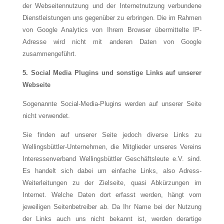
der Webseitennutzung und der Internetnutzung verbundene
Dienstleistungen uns gegenüber zu erbringen. Die im Rahmen
von Google Analytics von Ihrem Browser übermittelte IP-
Adresse wird nicht mit anderen Daten von Google
zusammengeführt.
5. Social Media Plugins und sonstige
Links auf unserer
Webseite
Sogenannte Social-Media-Plugins werden auf unserer Seite
nicht verwendet.
Sie finden auf unserer Seite jedoch diverse Links zu
Wellingsbüttler-Unternehmen, die Mitglieder unseres Vereins
Interessenverband Wellingsbüttler Geschäftsleute e.V. sind.
Es handelt sich dabei um einfache Links, also Adress-
Weiterleitungen zu der Zielseite, quasi Abkürzungen im
Internet. Welche Daten dort erfasst werden, hängt vom
jeweiligen Seitenbetreiber ab. Da Ihr Name bei der Nutzung
der Links auch uns nicht bekannt ist, werden derartige