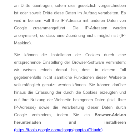
an Dritte übertragen, sofern dies gesetzlich vorgeschrieben
ist oder soweit Dritte diese Daten im Auftrag verarbeiten. Es
wird in keinem Fall Ihre IP-Adresse mit anderen Daten von
Google zusammengeführt. Die IP-Adressen werden
anonymisiert, so dass eine Zuordnung nicht möglich ist (IP-
Masking).
Sie können die Installation der Cookies durch eine
entsprechende Einstellung der Browser-Software verhindern;
wir weisen jedoch darauf hin, dass in diesem Fall
gegebenenfalls nicht sämtliche Funktionen dieser Webseite
vollumfänglich genutzt werden können. Sie können darüber
hinaus die Erfassung der durch die Cookies erzeugten und
auf Ihre Nutzung der Webseite bezogenen Daten (inkl. Ihrer
IP-Adresse) sowie die Verarbeitung dieser Daten durch
Google verhindern, indem Sie ein
Browser-Add-on
herunterladen und installieren
(https://tools.google.com/dlpage/gaoptout?hl=de)
.