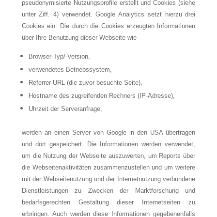
pseudonymisierte Nutzungsprofile erstellt und Cookies (siehe
unter Ziff. 4) verwendet. Google Analytics setzt hierzu drei
Cookies ein. Die durch die Cookies erzeugten Informationen
über Ihre Benutzung dieser Webseite wie
Browser-Typ/-Version,
verwendetes Betriebssystem,
Referrer-URL (die zuvor besuchte Seite),
Hostname des zugreifenden Rechners (IP-Adresse),
Uhrzeit der Serveranfrage,
werden an einen Server von Google in den USA übertragen
und dort gespeichert. Die Informationen werden verwendet,
um die Nutzung der Webseite auszuwerten, um Reports über
die Webseitenaktivitäten zusammenzustellen und um weitere
mit der Webseitenutzung und der Internetnutzung verbundene
Dienstleistungen zu Zwecken der Marktforschung und
bedarfsgerechten Gestaltung dieser Internetseiten zu
erbringen. Auch werden diese Informationen gegebenenfalls