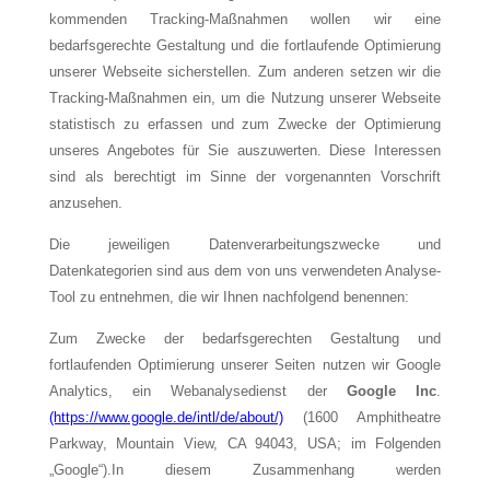
kommenden Tracking-Maßnahmen wollen wir eine
bedarfsgerechte Gestaltung und die fortlaufende Optimierung
unserer Webseite sicherstellen. Zum anderen setzen wir die
Tracking-Maßnahmen ein, um die Nutzung unserer Webseite
statistisch zu erfassen und zum Zwecke der Optimierung
unseres Angebotes für Sie auszuwerten. Diese Interessen
sind als berechtigt im Sinne der vorgenannten Vorschrift
anzusehen.
Die jeweiligen Datenverarbeitungszwecke und
Datenkategorien sind aus dem von uns verwendeten Analyse-
Tool zu entnehmen, die wir Ihnen nachfolgend benennen:
Zum Zwecke der bedarfsgerechten Gestaltung und
fortlaufenden Optimierung unserer Seiten nutzen wir Google
Analytics, ein Webanalysedienst der
Google Inc
.
(https://www.google.de/intl/de/about/)
(1600 Amphitheatre
Parkway, Mountain View, CA 94043, USA; im Folgenden
„Google“).In diesem Zusammenhang werden