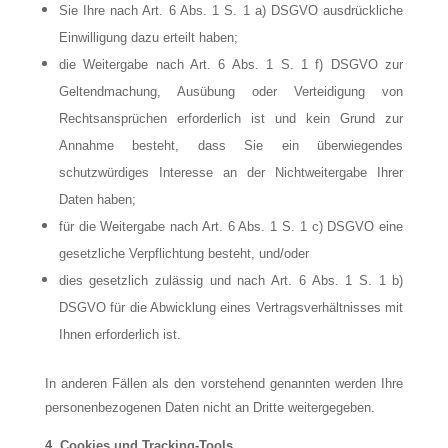
Sie Ihre nach Art. 6 Abs. 1 S. 1 a) DSGVO ausdrückliche
Einwilligung dazu erteilt haben;
die Weitergabe nach Art. 6 Abs. 1 S. 1 f) DSGVO zur
Geltendmachung, Ausübung oder Verteidigung von
Rechtsansprüchen erforderlich ist und kein Grund zur
Annahme besteht, dass Sie ein überwiegendes
schutzwürdiges Interesse an der Nichtweitergabe Ihrer
Daten haben;
für die Weitergabe nach Art. 6 Abs. 1 S. 1 c) DSGVO eine
gesetzliche Verpflichtung besteht, und/oder
dies gesetzlich zulässig und nach Art. 6 Abs. 1 S. 1 b)
DSGVO für die Abwicklung eines Vertragsverhältnisses mit
Ihnen erforderlich ist.
In anderen Fällen als den vorstehend genannten werden Ihre
personenbezogenen Daten nicht an Dritte weitergegeben.
4. Cookies und Tracking-Tools