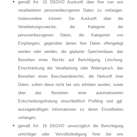
gemäß Art. 15 DSGVO Auskunft über Ihre von uns
verarbeiteten personenbezogenen Daten zu verlangen.
Insbesondere können Sie Auskunft über die
Verarbeitungszwecke, die Kategorie der
personenbezogenen Daten, die Kategorien von
Empfängern, gegenüber denen Ihre Daten offengelegt
wurden oder werden, die geplante Speicherdauer, das
Bestehen eines Rechts auf Berichtigung, Löschung,
Einschränkung der Verarbeitung oder Widerspruch, das
Bestehen eines Beschwerderechts, die Herkunft ihrer
Daten, sofern diese nicht bei uns erhoben wurden, sowie
über das Bestehen einer automatisierten
Entscheidungsfindung einschließlich Profiling und ggf.
aussagekräftigen Informationen zu deren Einzelheiten
verlangen;
gemäß Art. 16 DSGVO unverzüglich die Berichtigung
unrichtiger oder Vervollständigung Ihrer bei uns