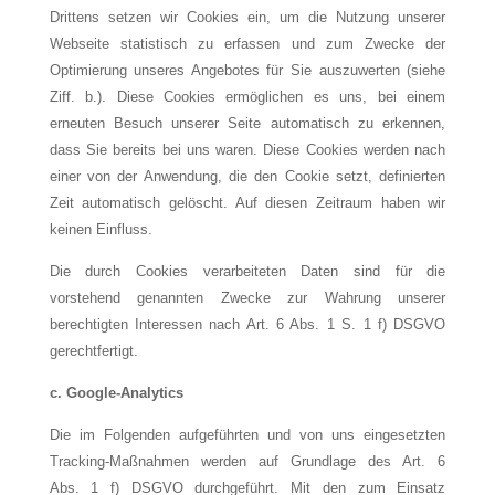
Drittens setzen wir Cookies ein, um die Nutzung unserer
Webseite statistisch zu erfassen und zum Zwecke der
Optimierung unseres Angebotes für Sie auszuwerten (siehe
Ziff. b.). Diese Cookies ermöglichen es uns, bei einem
erneuten Besuch unserer Seite automatisch zu erkennen,
dass Sie bereits bei uns waren. Diese Cookies werden nach
einer von der Anwendung, die den Cookie setzt, definierten
Zeit automatisch gelöscht. Auf diesen Zeitraum haben wir
keinen Einfluss.
Die durch Cookies verarbeiteten Daten sind für die
vorstehend genannten Zwecke zur Wahrung unserer
berechtigten Interessen nach Art. 6 Abs. 1 S. 1 f) DSGVO
gerechtfertigt.
c.
Google-Analytics
Die im Folgenden aufgeführten und von uns eingesetzten
Tracking-Maßnahmen werden auf Grundlage des Art. 6
Abs. 1 f) DSGVO durchgeführt. Mit den zum Einsatz