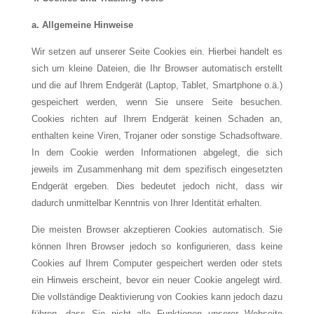
a. Allgemeine Hinweise
Wir setzen auf unserer Seite Cookies ein. Hierbei handelt es
sich um kleine Dateien, die Ihr Browser automatisch erstellt
und die auf Ihrem Endgerät (Laptop, Tablet, Smartphone o.ä.)
gespeichert werden, wenn Sie unsere Seite besuchen.
Cookies richten auf Ihrem Endgerät keinen Schaden an,
enthalten keine Viren, Trojaner oder sonstige Schadsoftware.
In dem Cookie werden Informationen abgelegt, die sich
jeweils im Zusammenhang mit dem spezifisch eingesetzten
Endgerät ergeben. Dies bedeutet jedoch nicht, dass wir
dadurch unmittelbar Kenntnis von Ihrer Identität erhalten.
Die meisten Browser akzeptieren Cookies automatisch. Sie
können Ihren Browser jedoch so konfigurieren, dass keine
Cookies auf Ihrem Computer gespeichert werden oder stets
ein Hinweis erscheint, bevor ein neuer Cookie angelegt wird.
Die vollständige Deaktivierung von Cookies kann jedoch dazu
führen, dass Sie nicht alle Funktionen unserer Webseite