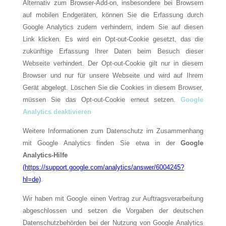
Alternativ zum Browser-Add-on, insbesondere bei Browsern
auf mobilen Endgeräten, können Sie die Erfassung durch
Google Analytics zudem verhindern, indem Sie auf diesen
Link klicken. Es wird ein Opt-out-Cookie gesetzt, das die
zukünftige Erfassung Ihrer Daten beim Besuch dieser
Webseite verhindert. Der Opt-out-Cookie gilt nur in diesem
Browser und nur für unsere Webseite und wird auf Ihrem
Gerät abgelegt. Löschen Sie die Cookies in diesem Browser,
müssen Sie das Opt-out-Cookie erneut setzen.
Google
Analytics deaktivieren
Weitere Informationen zum Datenschutz im Zusammenhang
mit Google Analytics finden Sie etwa in der
Google
Analytics-Hilfe
(https://support.google.com/analytics/answer/6004245?
hl=de)
.
Wir haben mit Google einen Vertrag zur Auftragsverarbeitung
abgeschlossen und setzen die Vorgaben der deutschen
Datenschutzbehörden bei der Nutzung von Google Analytics