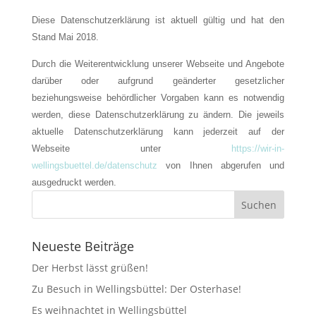
Diese Datenschutzerklärung ist aktuell gültig und hat den
Stand Mai 2018.
Durch die Weiterentwicklung unserer Webseite und Angebote
darüber oder aufgrund geänderter gesetzlicher
beziehungsweise behördlicher Vorgaben kann es notwendig
werden, diese Datenschutzerklärung zu ändern. Die jeweils
aktuelle Datenschutzerklärung kann jederzeit auf der
Webseite unter
https://wir-in-
wellingsbuettel.de/datenschutz
von Ihnen abgerufen und
ausgedruckt werden.
Neueste Beiträge
Der Herbst lässt grüßen!
Zu Besuch in Wellingsbüttel: Der Osterhase!
Es weihnachtet in Wellingsbüttel