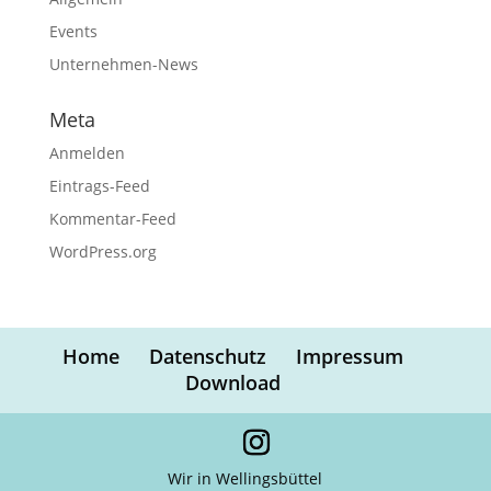
Events
Unternehmen-News
Meta
Anmelden
Eintrags-Feed
Kommentar-Feed
WordPress.org
Home
Datenschutz
Impressum
Download
Wir in Wellingsbüttel