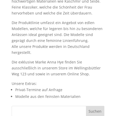
hochwertigen Materialien wie Kaschmir und Seide.
Feine Klassiker, welche die Schönheit der Frau
hervorheben und welche die Zeit überdauern.
Die Produktlinie umfasst ein Angebot von edlen
Modellen, welche für legeren bis hin zu besonderen
Anlässen ideal geeignet sind. Die Modelle sind
geprägt durch eine feminine Linienführung.
Alle unsere Produkte werden in Deutschland
hergestellt.
Die exklusive Marke Anna Hye finden Sie
ausschließlich in unserem Store im Wellingsbüttler
Weg 123 und sowie in unserem Online Shop.
Unsere Extras:
Privat-Termine auf Anfrage
Modelle aus den feinsten Materialien