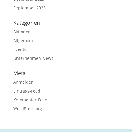
September 2023
Kategorien
Aktionen
Allgemein
Events
Unternehmen-News
Meta
Anmelden
Eintrags-Feed
Kommentar-Feed
WordPress.org