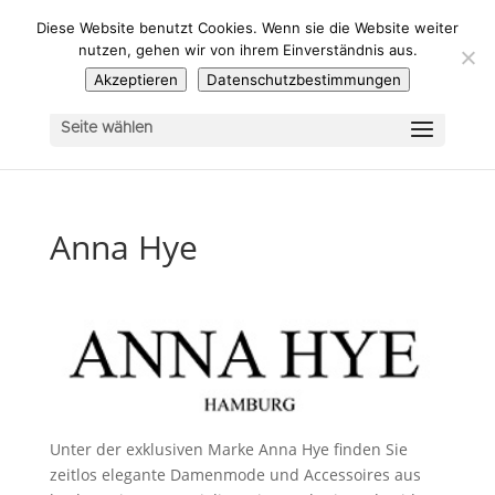
Diese Website benutzt Cookies. Wenn sie die Website weiter
nutzen, gehen wir von ihrem Einverständnis aus.
Akzeptieren
Datenschutzbestimmungen
Seite wählen
Anna Hye
Unter der exklusiven Marke Anna Hye finden Sie
zeitlos elegante Damenmode und Accessoires aus