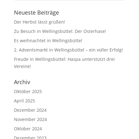
Neueste Beiträge
Der Herbst lässt grüßen!
Zu Besuch in Wellingsbüttel: Der Osterhase!
Es weihnachtet in Wellingsbüttel
2. Adventsmarkt in Wellingsbüttel – ein voller Erfolg!
Freude in Wellingsbüttel: Haspa unterstützt drei
Vereine!
Archiv
Oktober 2025
April 2025
Dezember 2024
November 2024
Oktober 2024
Dezember 2023