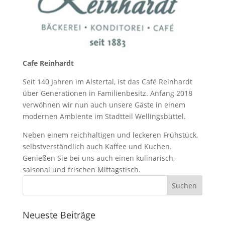
Cafe Reinhardt
Seit 140 Jahren im Alstertal, ist das Café Reinhardt
über Generationen in Familienbesitz. Anfang 2018
verwöhnen wir nun auch unsere Gäste in einem
modernen Ambiente im Stadtteil Wellingsbüttel.
Neben einem reichhaltigen und leckeren Frühstück,
selbstverständlich auch Kaffee und Kuchen.
Genießen Sie bei uns auch einen kulinarisch,
saisonal und frischen Mittagstisch.
Neueste Beiträge