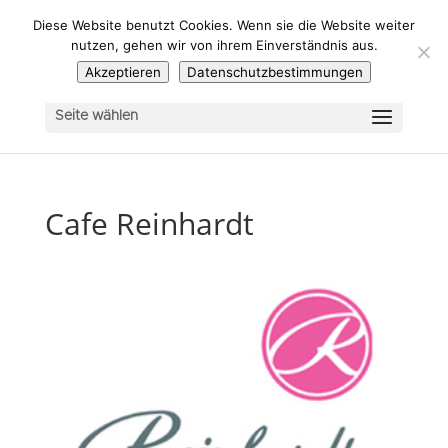
Diese Website benutzt Cookies. Wenn sie die Website weiter
nutzen, gehen wir von ihrem Einverständnis aus.
Akzeptieren
Datenschutzbestimmungen
Seite wählen
Cafe Reinhardt