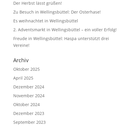
Der Herbst lässt grüßen!
Zu Besuch in Wellingsbüttel: Der Osterhase!
Es weihnachtet in Wellingsbüttel
2. Adventsmarkt in Wellingsbüttel – ein voller Erfolg!
Freude in Wellingsbüttel: Haspa unterstützt drei
Vereine!
Archiv
Oktober 2025
April 2025
Dezember 2024
November 2024
Oktober 2024
Dezember 2023
September 2023