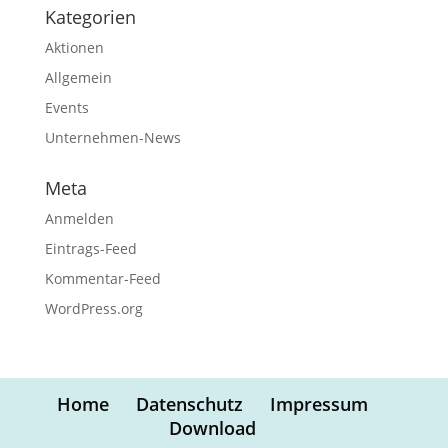
Kategorien
Aktionen
Allgemein
Events
Unternehmen-News
Meta
Anmelden
Eintrags-Feed
Kommentar-Feed
WordPress.org
Home
Datenschutz
Impressum
Download